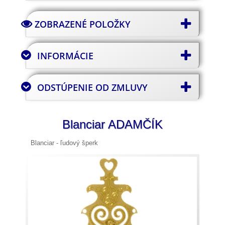
ZOBRAZENÉ POLOŽKY
INFORMÁCIE
ODSTÚPENIE OD ZMLUVY
Blanciar ADAMČÍK
Blanciar - ľudový šperk