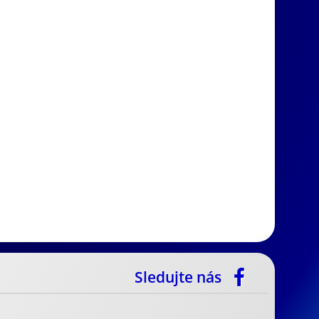
Sledujte nás