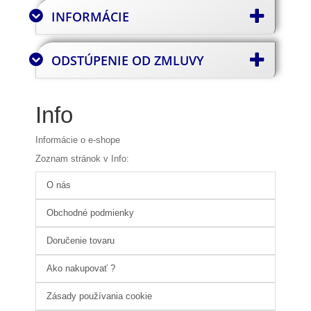
INFORMÁCIE
ODSTÚPENIE OD ZMLUVY
Info
Informácie o e-shope
Zoznam stránok v Info:
O nás
Obchodné podmienky
Doručenie tovaru
Ako nakupovať ?
Zásady používania cookie