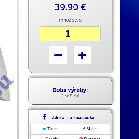
39.90 €
množstvo
Doba výroby:
2 až 5 dní
Zdieľať na Facebooku
Tweet
Share