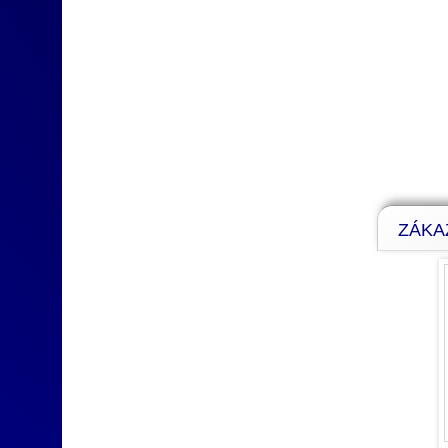
ZÁKAZ