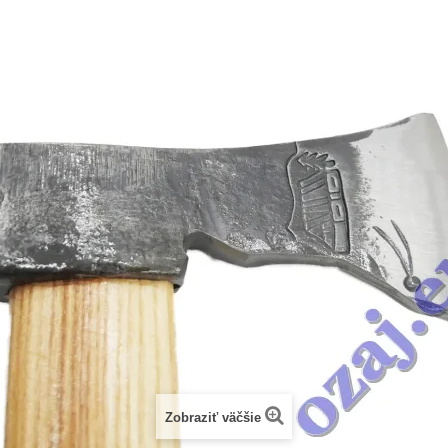
Zobraziť väčšie