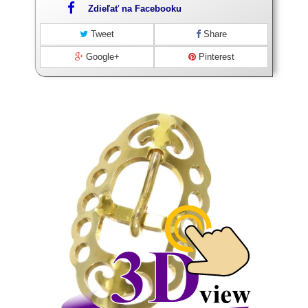
Zdieľať na Facebooku
Tweet
Share
Google+
Pinterest