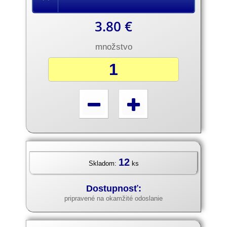
3.80 €
množstvo
12
Skladom:
ks
Dostupnosť:
pripravené na okamžité odoslanie