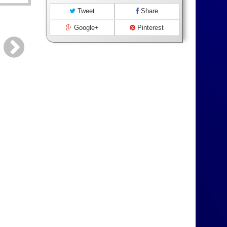
Tweet
Share
Google+
Pinterest