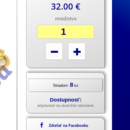
32.00 €
množstvo
8
Skladom:
ks
Dostupnosť:
pripravené na okamžité odoslanie
Zdieľať na Facebooku