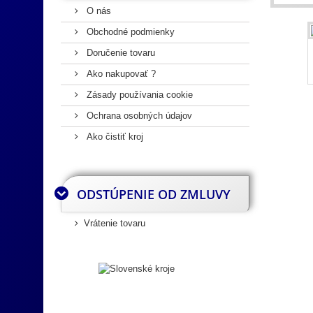
O nás
Obchodné podmienky
Doručenie tovaru
Ako nakupovať ?
Zásady používania cookie
Ochrana osobných údajov
Ako čistiť kroj
ODSTÚPENIE OD ZMLUVY
Vrátenie tovaru