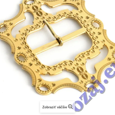
Zobraziť väčšie