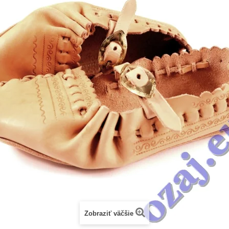
Zobraziť väčšie