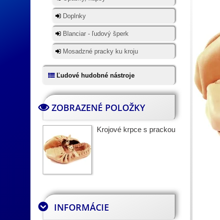
Doplnky
Blanciar - ľudový šperk
Mosadzné pracky ku kroju
Ľudové hudobné nástroje
ZOBRAZENÉ POLOŽKY
Krojové krpce s prackou
INFORMÁCIE