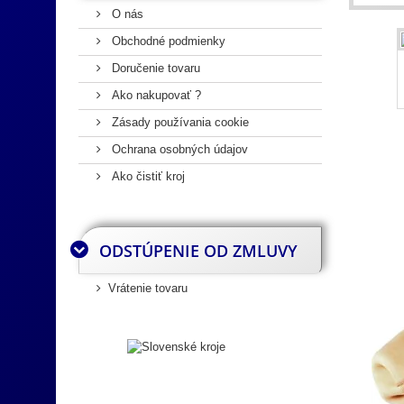
O nás
Obchodné podmienky
Doručenie tovaru
Ako nakupovať ?
Zásady používania cookie
Ochrana osobných údajov
Ako čistiť kroj
ODSTÚPENIE OD ZMLUVY
Vrátenie tovaru