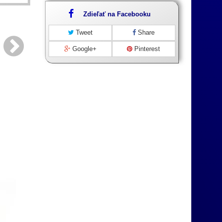
Zdieľať na Facebooku
Tweet
Share
Google+
Pinterest